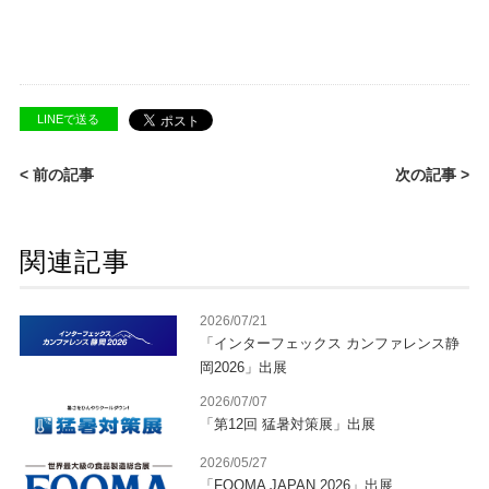
LINEで送る
< 前の記事
次の記事 >
関連記事
2026/07/21
「インターフェックス カンファレンス静
岡2026」出展
2026/07/07
「第12回 猛暑対策展」出展
2026/05/27
「FOOMA JAPAN 2026」出展