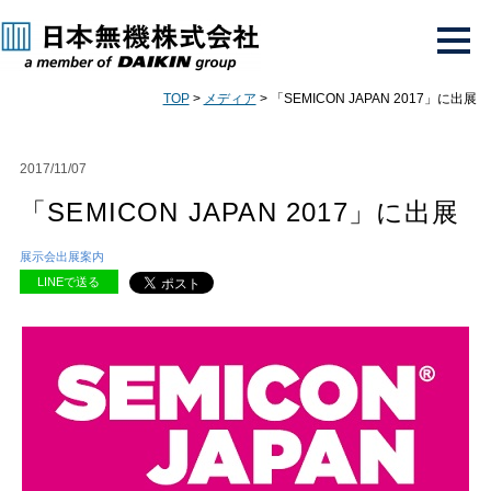
TOP
>
メディア
> 「SEMICON JAPAN 2017」に出展
2017/11/07
「SEMICON JAPAN 2017」に出展
展示会出展案内
LINEで送る