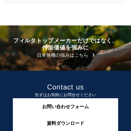
フィルタトップメーカーだけではなく、
付加価値を強みに
日本無機の強みはこちら
Contact us
先ずはお気軽にお問合せください
お問い合わせフォーム
資料ダウンロード