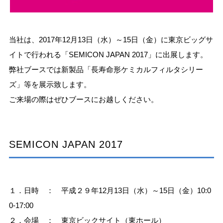
当社は、2017年12月13日（水）～15日（金）に東京ビッグサ
イトで行われる「SEMICON JAPAN 2017」に出展します。
弊社ブースでは新製品「長寿命形ケミカルフィルタシリー
ズ」等を展示致します。
ご来場の際はぜひブースにお越しください。
SEMICON JAPAN 2017
１．日時 ： 平成２９年12月13日（水）～15日（金）10:0
0-17:00
２．会場 ： 東京ビックサイト（東ホール）