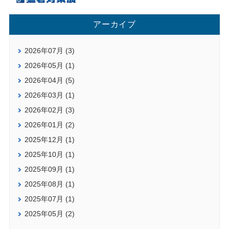
アーカイブ
2026年07月 (3)
2026年05月 (1)
2026年04月 (5)
2026年03月 (1)
2026年02月 (3)
2026年01月 (2)
2025年12月 (1)
2025年10月 (1)
2025年09月 (1)
2025年08月 (1)
2025年07月 (1)
2025年05月 (2)