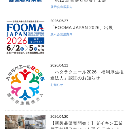
「第12回 猛暑対策展」出展
展示会出展案内
2026/05/27
「FOOMA JAPAN 2026」出展
展示会出展案内
2026/04/22
「ハタラクエール2026 福利厚生推
進法人」認証のお知らせ
お知らせ
2026/04/20
【新製品販売開始！】ダイキン工業