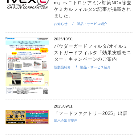
m」へニトロソアミン対策NOx除去
ケミカルフィルタの記事が掲載され
ました。
お知らせ
製品・サービス紹介
2025/10/01
パウダーガードフィルタ/オイルミ
ストガードフィルタ「効果実感モニ
ター」キャンペーンのご案内
新製品紹介
製品・サービス紹介
2025/09/11
「フードファクトリー2025」出展
展示会出展案内