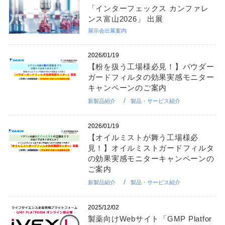
「インターフェックス カンファレ
ンス富山2026」 出展
展示会出展案内
2026/01/19
【粉を扱う工場様必見！】パウダー
ガードフィルタの効果実感モニター
キャンペーンのご案内
新製品紹介
製品・サービス紹介
2026/01/19
【オイルミストが舞う工場様必
見！】オイルミストガードフィルタ
の効果実感モニターキャンペーンの
ご案内
新製品紹介
製品・サービス紹介
2025/12/02
製薬向けWebサイト「GMP Platfor