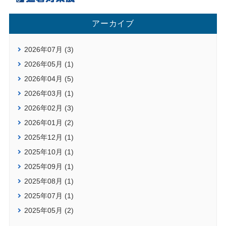
アーカイブ
2026年07月 (3)
2026年05月 (1)
2026年04月 (5)
2026年03月 (1)
2026年02月 (3)
2026年01月 (2)
2025年12月 (1)
2025年10月 (1)
2025年09月 (1)
2025年08月 (1)
2025年07月 (1)
2025年05月 (2)