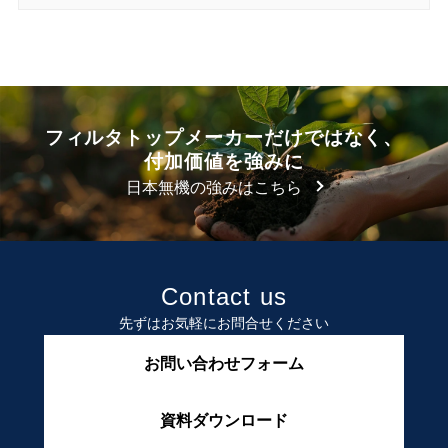
フィルタトップメーカーだけではなく、
付加価値を強みに
日本無機の強みはこちら
Contact us
先ずはお気軽にお問合せください
お問い合わせフォーム
資料ダウンロード