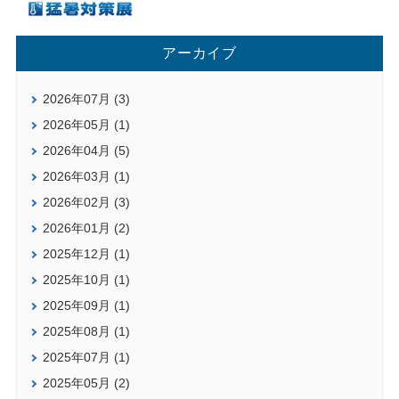
アーカイブ
2026年07月 (3)
2026年05月 (1)
2026年04月 (5)
2026年03月 (1)
2026年02月 (3)
2026年01月 (2)
2025年12月 (1)
2025年10月 (1)
2025年09月 (1)
2025年08月 (1)
2025年07月 (1)
2025年05月 (2)