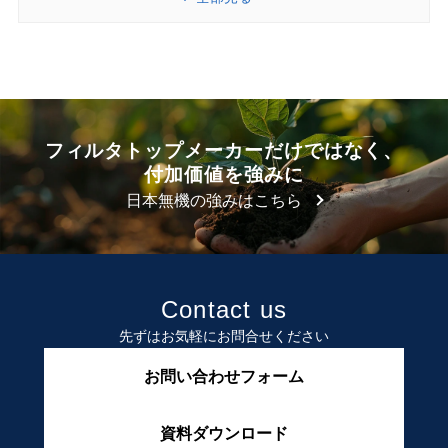
フィルタトップメーカーだけではなく、
付加価値を強みに
日本無機の強みはこちら
Contact us
先ずはお気軽にお問合せください
お問い合わせフォーム
資料ダウンロード