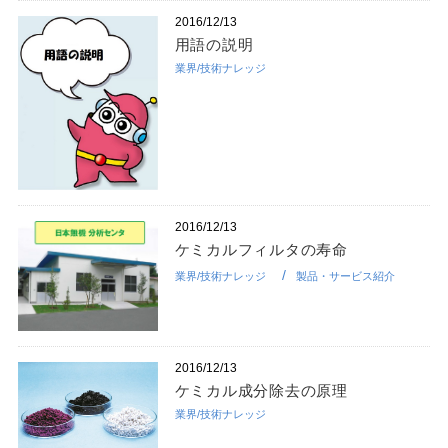
2016/12/13
用語の説明
業界/技術ナレッジ
2016/12/13
ケミカルフィルタの寿命
業界/技術ナレッジ
製品・サービス紹介
2016/12/13
ケミカル成分除去の原理
業界/技術ナレッジ